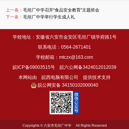
上一条：
毛坦厂中学召开“食品安全教育”主题班会
下一条：
毛坦厂中学举行学生成人礼
学校地址：安徽省六安市金安区毛坦厂镇学府路1号
联系电话：0564-2671401
学校邮箱：mtczx@163.com
皖ICP备09003515号
皖六公网备3424012012039
本网站由 皖西电脑有限公司 提供技术支持
皖公网安备 34150102000040
Copyrights © 六安市毛坦厂中学 All Rights Reserved