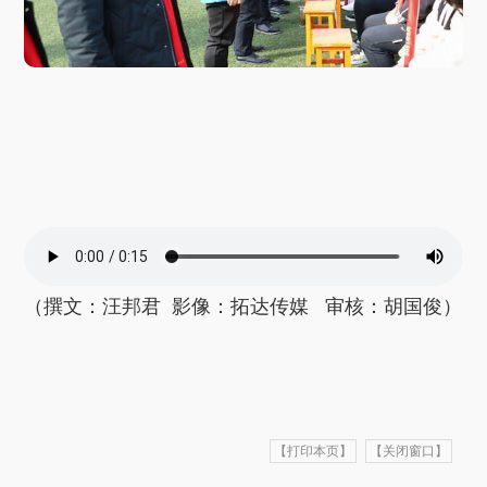
（撰文：汪邦君 影像：拓达传媒 审核：胡国俊）
【打印本页】
【关闭窗口】