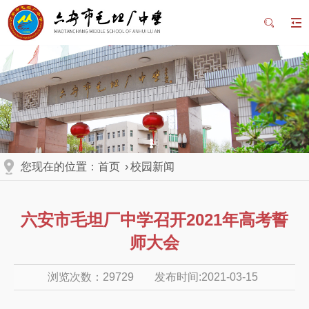
您现在的位置：
首页
›
校园新闻
六安市毛坦厂中学召开2021年高考誓
师大会
浏览次数：
29729
发布时间:2021-03-15