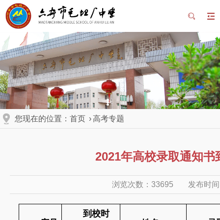
您现在的位置：
首页
›
高考专题
2021年高校录取通知书
浏览次数：
33695
发布时间:2
到校时