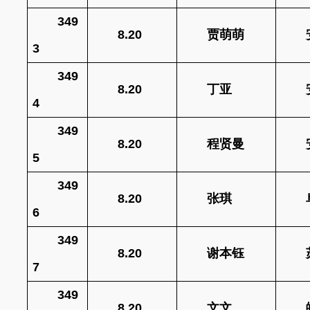
349
8.20
贾萌萌
3
349
8.20
丁亚
4
349
8.20
程贤曼
5
349
8.20
张琪
6
349
8.20
谢本钰
7
349
8.20
文文