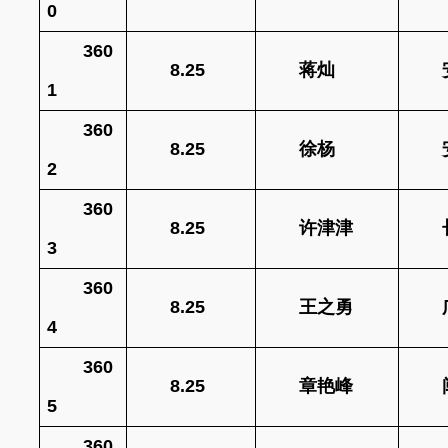
0
360
8.25
蒋灿
1
360
8.25
徐杨
2
360
8.25
许津津
3
360
8.25
王之勇
4
360
8.25
章艳峰
5
360