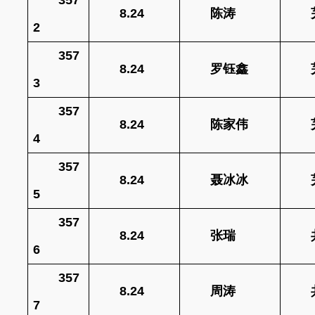
8.24
陈涛
2
357
8.24
罗钰鑫
3
357
8.24
陈家伟
4
357
8.24
聂冰冰
5
357
8.24
张瑞
6
357
8.24
周涛
7