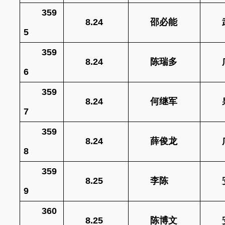
359
8.24
邵必能
5
359
8.24
陈瑞多
6
359
8.24
何继军
7
359
8.24
薛俊龙
8
359
8.25
李陈
9
360
8.25
陈博文