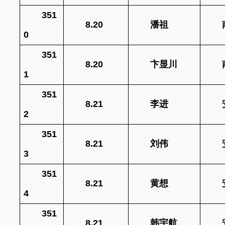
351
8.20
潘祖
0
351
8.20
卞显川
1
351
8.21
李进
2
351
8.21
刘伟
3
351
8.21
黄想
4
351
8.21
韩宇航