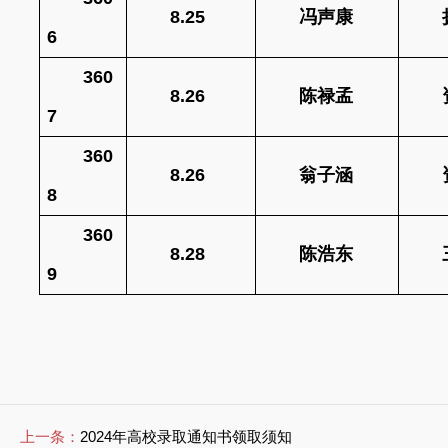
8.25
冯声康
6
360
8.26
陈禄孟
7
360
8.26
翁子涵
8
360
8.28
陈浩东
9
上一条：
2024年高校录取通知书领取须知