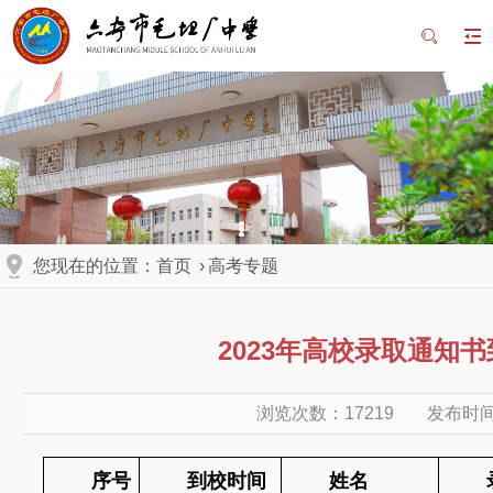
您现在的位置：
首页
›
高考专题
2023年高校录取通知书
浏览次数：
17219
发布时间:2
序号
到校时间
姓名