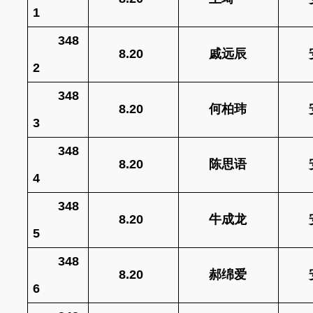
1
348
8.20
戚远辰
2
348
8.20
何柏玮
3
348
8.20
陈思语
4
348
8.20
牛成龙
5
348
8.20
郝绵爱
6