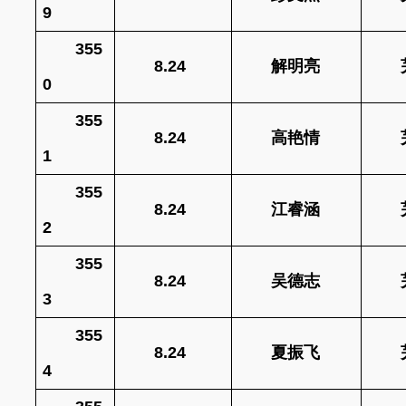
9
355
8.24
解明亮
0
355
8.24
高艳情
1
355
8.24
江睿涵
2
355
8.24
吴德志
3
355
8.24
夏振飞
4