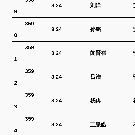
8.24
刘洋
9
359
8.24
孙璐
0
359
8.24
闻晋祺
1
359
8.24
吕浩
2
359
8.24
杨冉
3
359
8.24
王泉皓
4