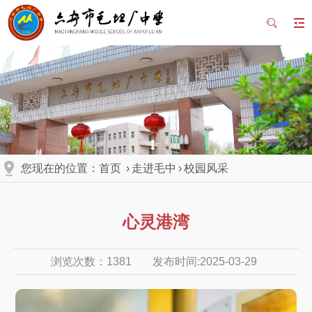
您现在的位置：
首页
›
走进毛中
›
校园风采
心灵港湾
浏览次数：
1381
发布时间:2025-03-29